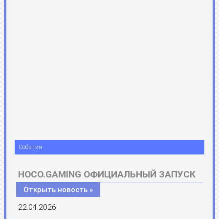
События
HOCO.GAMING ОФИЦИАЛЬНЫЙ ЗАПУСК
Открыть новость »
22.04.2026