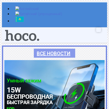
Перейти
к
содержимому
ВСЕ НОВОСТИ