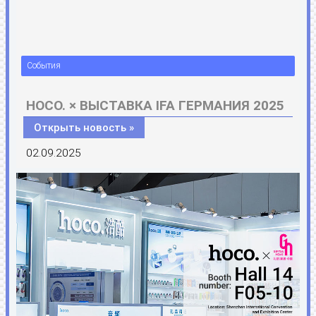
События
HOCO. × ВЫСТАВКА IFA ГЕРМАНИЯ 2025
Открыть новость »
02.09.2025