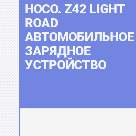
HOCO. Z42 LIGHT
ROAD
АВТОМОБИЛЬНОЕ
ЗАРЯДНОЕ
УСТРОЙСТВО