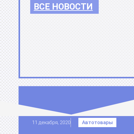
ВСЕ НОВОСТИ
11 декабря, 2020
Автотовары