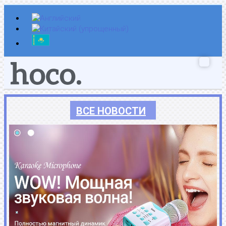
Перейти
к
содержимому
ВСЕ НОВОСТИ