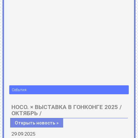
События
HOCO. × ВЫСТАВКА В ГОНКОНГЕ 2025 /
ОКТЯБРЬ /
Открыть новость »
29.09.2025