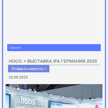
События
HOCO. × ВЫСТАВКА IFA ГЕРМАНИЯ 2025
Открыть новость »
02.09.2025