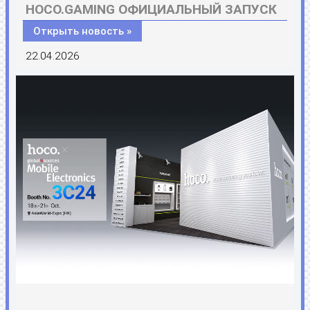
HOCO.GAMING ОФИЦИАЛЬНЫЙ ЗАПУСК
Открыть новость »
22.04.2026