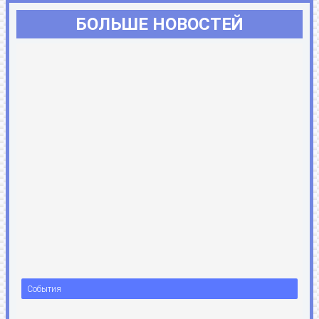
БОЛЬШЕ НОВОСТЕЙ
События