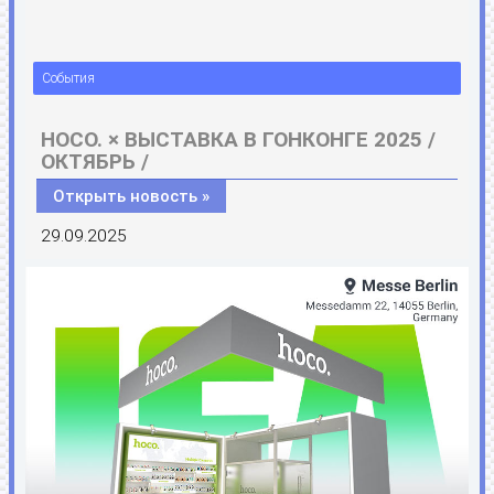
События
HOCO. × ВЫСТАВКА В ГОНКОНГЕ 2025 /
ОКТЯБРЬ /
Открыть новость »
29.09.2025