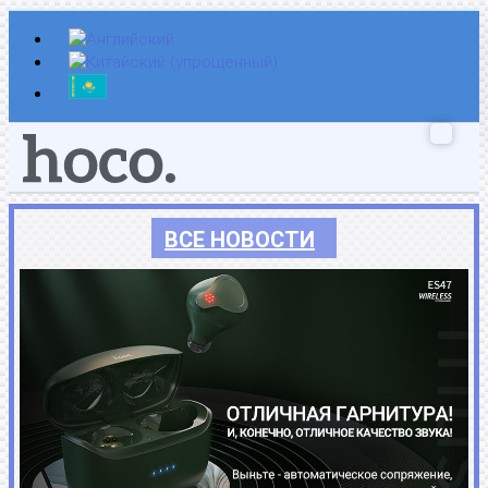
Перейти
к
содержимому
ВСЕ НОВОСТИ