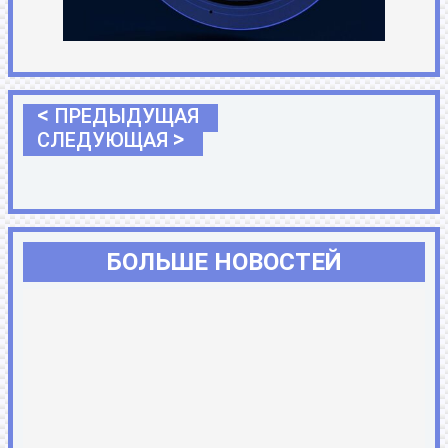
<
ПРЕДЫДУЩАЯ
>
СЛЕДУЮЩАЯ
БОЛЬШЕ НОВОСТЕЙ