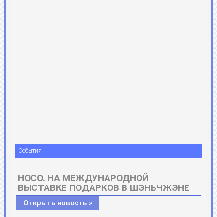
События
HOCO. НА МЕЖДУНАРОДНОЙ
ВЫСТАВКЕ ПОДАРКОВ В ШЭНЬЧЖЭНЕ
Открыть новость »