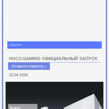
События
HOCO.GAMING ОФИЦИАЛЬНЫЙ ЗАПУСК
Открыть новость »
22.04.2026