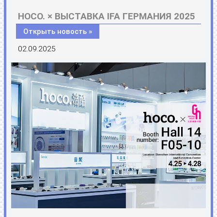
HOCO. × ВЫСТАВКА IFA ГЕРМАНИЯ 2025
Открыть новость »
02.09.2025