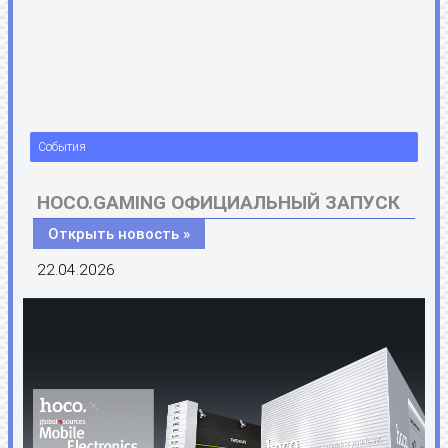
События
HOCO.GAMING ОФИЦИАЛЬНЫЙ ЗАПУСК
Открыть новость »
22.04.2026