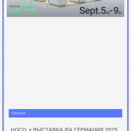
События
HOCO. × ВЫСТАВКА IFA ГЕРМАНИЯ 2025