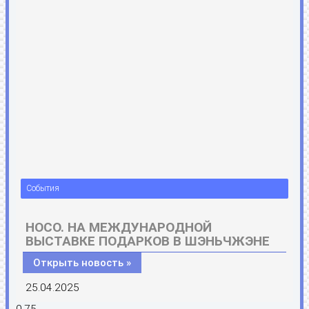
События
HOCO. НА МЕЖДУНАРОДНОЙ
ВЫСТАВКЕ ПОДАРКОВ В ШЭНЬЧЖЭНЕ
Открыть новость »
25.04.2025