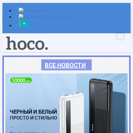
Перейти
к
содержимому
ВСЕ НОВОСТИ