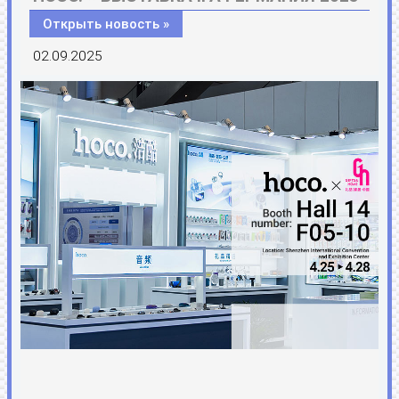
Открыть новость »
02.09.2025