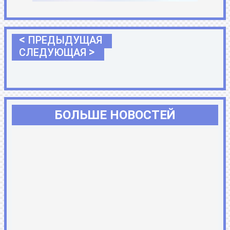
<
ПРЕДЫДУЩАЯ
>
СЛЕДУЮЩАЯ
БОЛЬШЕ НОВОСТЕЙ