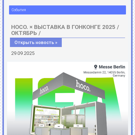
События
HOCO. × ВЫСТАВКА В ГОНКОНГЕ 2025 /
ОКТЯБРЬ /
Открыть новость »
29.09.2025