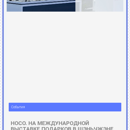
События
HOCO. НА МЕЖДУНАРОДНОЙ
ВЫСТАВКЕ ПОДАРКОВ В ШЭНЬЧЖЭНЕ