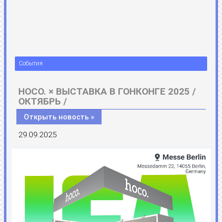
События
HOCO. × ВЫСТАВКА В ГОНКОНГЕ 2025 /
ОКТЯБРЬ /
Открыть новость »
29.09.2025