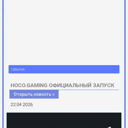
События
HOCO.GAMING ОФИЦИАЛЬНЫЙ ЗАПУСК
Открыть новость »
22.04.2026