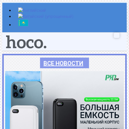
Перейти
к
содержимому
ВСЕ НОВОСТИ