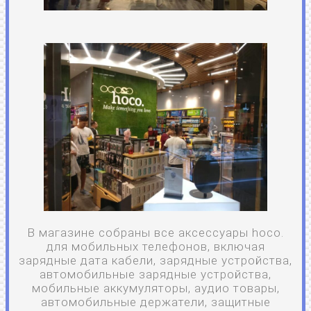
В магазине собраны все аксессуары hoco.
для мобильных телефонов, включая
зарядные дата кабели, зарядные устройства,
автомобильные зарядные устройства,
мобильные аккумуляторы, аудио товары,
автомобильные держатели, защитные