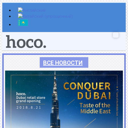
Перейти
к
содержимому
ВСЕ НОВОСТИ