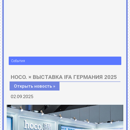
События
HOCO. × ВЫСТАВКА IFA ГЕРМАНИЯ 2025
Открыть новость »
02.09.2025