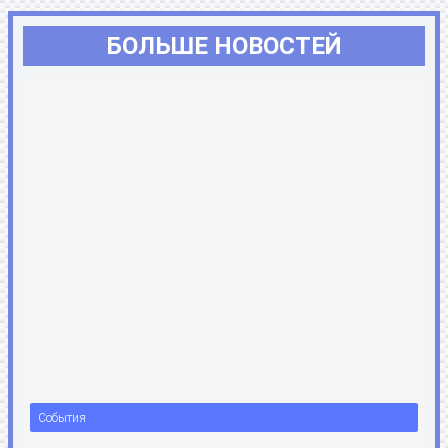
БОЛЬШЕ НОВОСТЕЙ
События