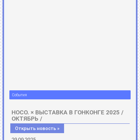
События
HOCO. × ВЫСТАВКА В ГОНКОНГЕ 2025 /
ОКТЯБРЬ /
Открыть новость »
29.09.2025