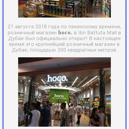
21 августа 2018 года по пекинскому времени,
hoco.
розничный магазин
в Ibn Battuta Mall в
Дубае был официально открыт! В настоящее
время это крупнейший розничный магазин в
Дубае, площадью 200 квадратных метров.