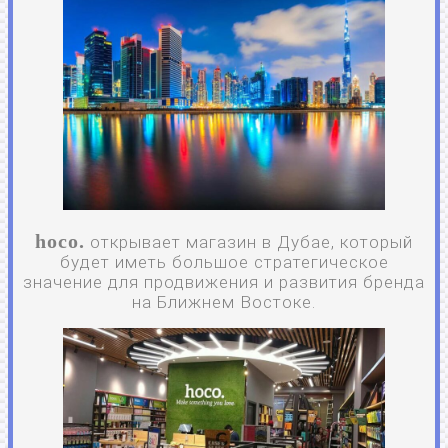
hoco.
открывает магазин в Дубае, который
будет иметь большое стратегическое
значение для продвижения и развития бренда
на Ближнем Востоке.