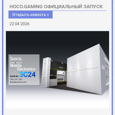
HOCO.GAMING ОФИЦИАЛЬНЫЙ ЗАПУСК
Открыть новость »
22.04.2026