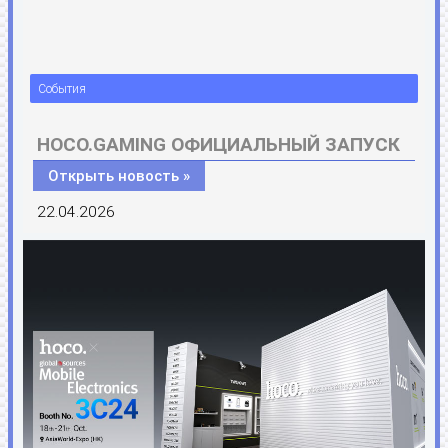
События
HOCO.GAMING ОФИЦИАЛЬНЫЙ ЗАПУСК
Открыть новость »
22.04.2026