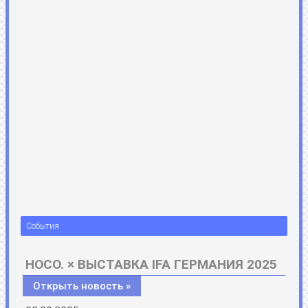
События
HOCO. × ВЫСТАВКА IFA ГЕРМАНИЯ 2025
Открыть новость »