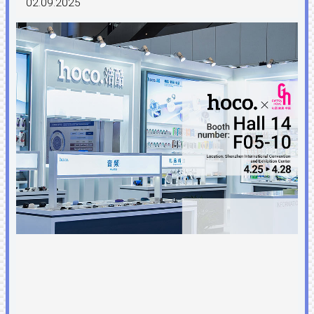
02.09.2025