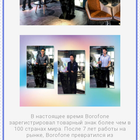
В настоящее время Borofone
зарегистрировал товарный знак более чем в
100 странах мира. После 7 лет работы на
рынке, Borofone превратился из