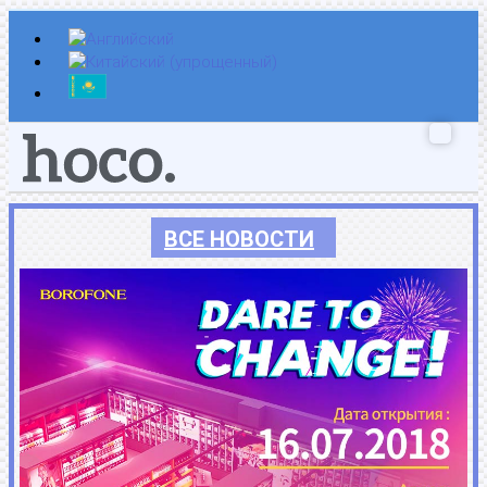
Перейти
к
содержимому
ВСЕ НОВОСТИ