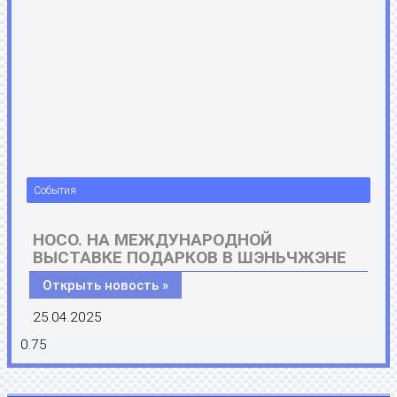
События
HOCO. НА МЕЖДУНАРОДНОЙ
ВЫСТАВКЕ ПОДАРКОВ В ШЭНЬЧЖЭНЕ
Открыть новость »
25.04.2025