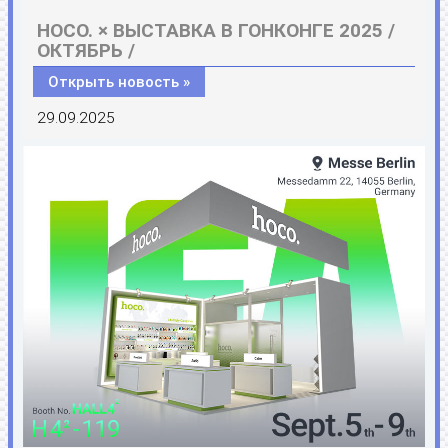
HOCO. × ВЫСТАВКА В ГОНКОНГЕ 2025 /
ОКТЯБРЬ /
Открыть новость »
29.09.2025