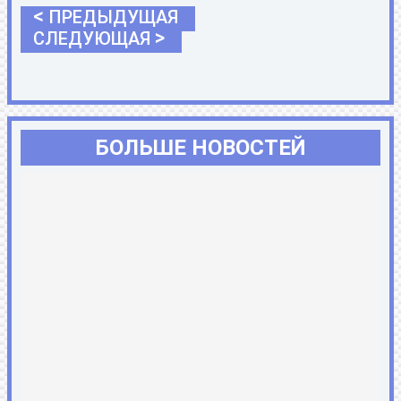
<
ПРЕДЫДУЩАЯ
>
СЛЕДУЮЩАЯ
БОЛЬШЕ НОВОСТЕЙ