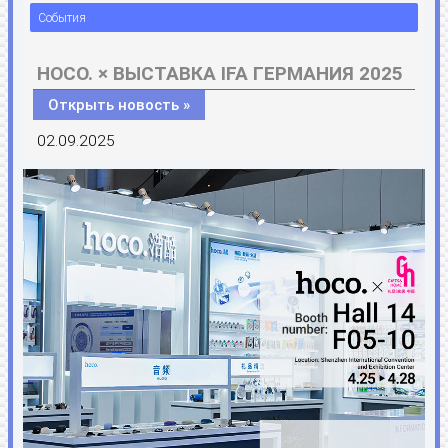
События
HOCO. × ВЫСТАВКА IFA ГЕРМАНИЯ 2025
Открыть новость »
02.09.2025