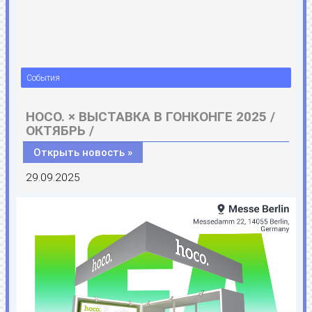
События
HOCO. × ВЫСТАВКА В ГОНКОНГЕ 2025 /
ОКТЯБРЬ /
Открыть новость »
29.09.2025