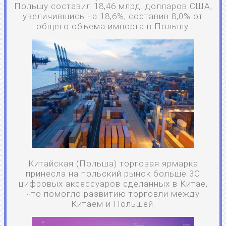
Польшу составил 18,46 млрд. долларов США,
увеличившись на 18,6%, составив 8,0% от
общего объема импорта в Польшу.
Китайская (Польша) торговая ярмарка
принесла на польский рынок больше 3C
цифровых аксессуаров сделанных в Китае,
что помогло развитию торговли между
Китаем и Польшей.