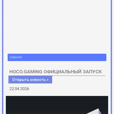
События
HOCO.GAMING ОФИЦИАЛЬНЫЙ ЗАПУСК
Открыть новость »
22.04.2026