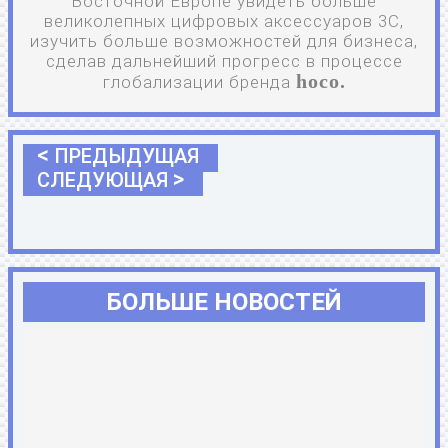
Восточной Европе увидеть больше
великолепных цифровых аксессуаров 3C,
изучить больше возможностей для бизнеса,
сделав дальнейший прогресс в процессе
hoco.
глобализации бренда
<
ПРЕДЫДУЩАЯ
>
СЛЕДУЮЩАЯ
БОЛЬШЕ НОВОСТЕЙ