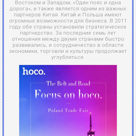
Востоком и Западом, «Один пояс и одна
дорога», и также является одним из важных
партнеров Китая. Китай и Польша имеют
огромные возможности для бизнеса. В 2011
году обе страны установили стратегическое
партнерство. За последние семь лет
отношения между двумя странами быстро
развивались, и сотрудничество в области
экономики, торговли и культуры продолжает
углубляться.