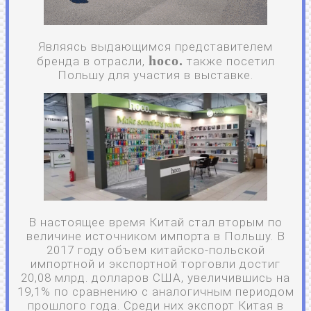
Являясь выдающимся представителем
hoco.
бренда в отрасли,
также посетил
Польшу для участия в выставке.
В настоящее время Китай стал вторым по
величине источником импорта в Польшу. В
2017 году объем китайско-польской
импортной и экспортной торговли достиг
20,08 млрд. долларов США, увеличившись на
19,1% по сравнению с аналогичным периодом
прошлого года. Среди них экспорт Китая в