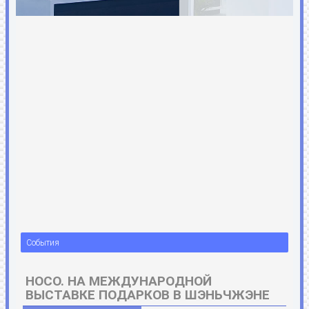
События
HOCO. НА МЕЖДУНАРОДНОЙ
ВЫСТАВКЕ ПОДАРКОВ В ШЭНЬЧЖЭНЕ