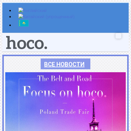
Перейти
к
содержимому
ВСЕ НОВОСТИ