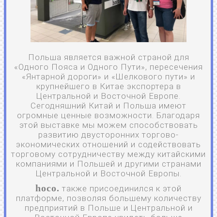
Польша является важной страной для
«Одного Пояса и Одного Пути», пересечения
«Янтарной дороги» и «Шелкового пути» и
крупнейшего в Китае экспортера в
Центральной и Восточной Европе.
Сегодняшний Китай и Польша имеют
огромные ценные возможности. Благодаря
этой выставке мы можем способствовать
развитию двусторонних торгово-
экономических отношений и содействовать
торговому сотрудничеству между китайскими
компаниями и Польшей и другими странами
Центральной и Восточной Европы.
hoco.
также присоединился к этой
платформе, позволяя большему количеству
предприятий в Польше и Центральной и