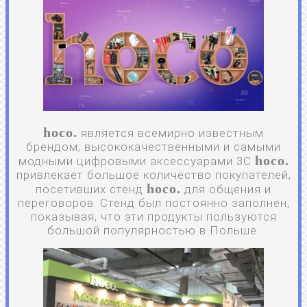
hoco.
является всемирно известным
брендом, высококачественными и самыми
hoco.
модными цифровыми аксессуарами 3C
привлекает большое количество покупателей,
hoco.
посетивших стенд
для общения и
переговоров. Стенд был постоянно заполнен,
показывая, что эти продукты пользуются
большой популярностью в Польше.