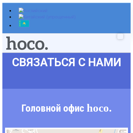
Перейти
к
содержимому
СВЯЗАТЬСЯ С НАМИ
hoco.
Головной офис