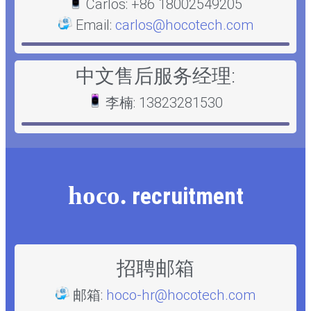
Carlos: +86 18002549205
Email:
carlos@hocotech.com
中文售后服务经理:
李楠: 13823281530
hoco.
recruitment
招聘邮箱
邮箱:
hoco-hr@hocotech.com