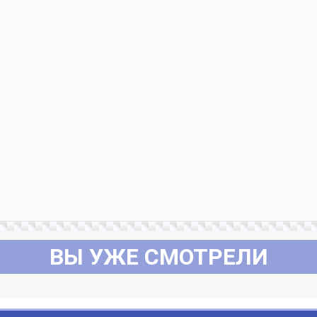
ВЫ УЖЕ СМОТРЕЛИ