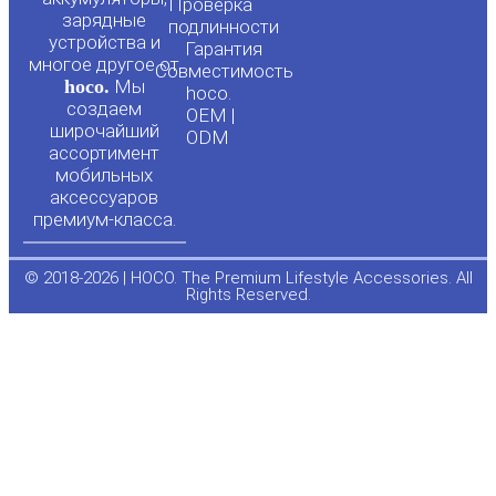
t
e
Проверка
зарядные
подлинности
u
b
устройства и
Гарантия
многое другое от
Совместимость
hoco.
Мы
b
o
hoco.
создаем
OEM |
широчайший
ODM
e
o
ассортимент
мобильных
аксессуаров
k
премиум-класса.
-
© 2018-2026 | HOCO. The Premium Lifestyle Accessories. All
Rights Reserved.
f