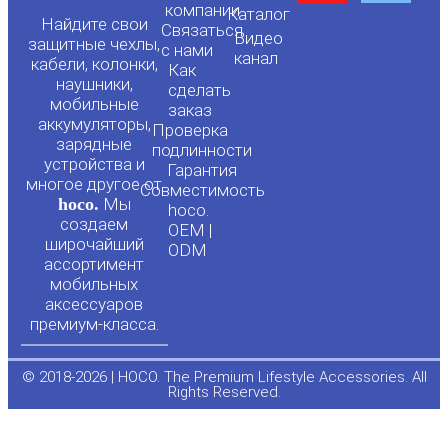
o
a
компании
Каталог
Найдите свои
Связаться
Видео
защитные чехлы,
с нами
канал
u
c
кабели, колонки,
Как
наушники,
сделать
мобильные
t
e
заказ
аккумуляторы,
Проверка
зарядные
подлинности
u
b
устройства и
Гарантия
многое другое от
Совместимость
hoco.
Мы
b
o
hoco.
создаем
OEM |
широчайший
ODM
e
o
ассортимент
мобильных
аксессуаров
k
премиум-класса.
-
© 2018-2026 | HOCO. The Premium Lifestyle Accessories. All
Rights Reserved.
f