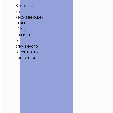
Застежка
из
нержавеющей
стали
316L,
защита
от
случайного
открывания,
надежная.