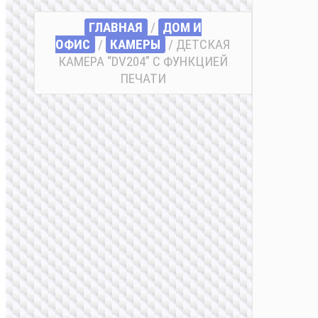
ГЛАВНАЯ
/
ДОМ И
ОФИС
/
КАМЕРЫ
/ ДЕТСКАЯ
КАМЕРА “DV204” С ФУНКЦИЕЙ
ПЕЧАТИ