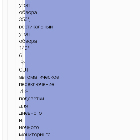
угол
обзора
350°,
вертикальный
угол
обзора
140°.
6.
IR-
CUT
автоматическое
переключение
ИК-
подсветки
для
дневного
и
ночного
мониторинга.