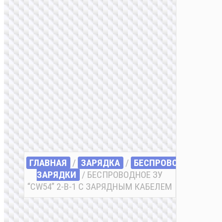
ГЛАВНАЯ
/
ЗАРЯДКА
/
БЕСПРОВОДНЫЕ
ЗАРЯДКИ
/ БЕСПРОВОДНОЕ ЗУ
“CW54” 2-В-1 С ЗАРЯДНЫМ КАБЕЛЕМ