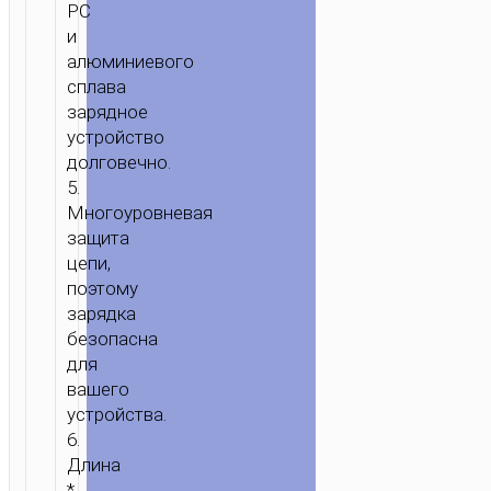
PC
и
алюминиевого
сплава
зарядное
устройство
долговечно.
5.
Многоуровневая
защита
цепи,
поэтому
зарядка
безопасна
для
вашего
устройства.
6.
Длина
*