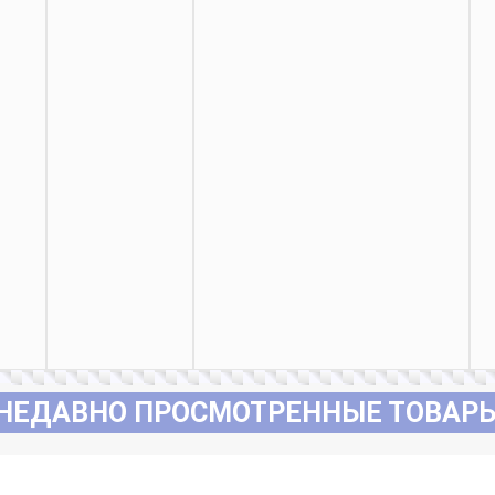
НЕДАВНО ПРОСМОТРЕННЫЕ ТОВАР