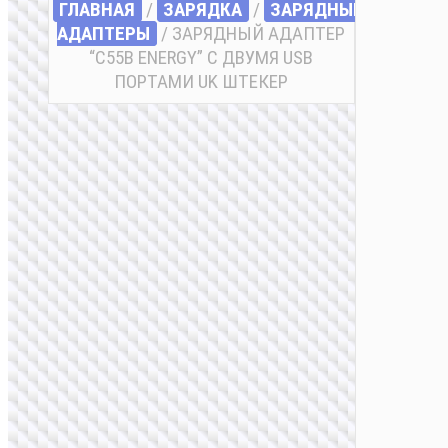
ГЛАВНАЯ
/
ЗАРЯДКА
/
ЗАРЯДНЫЕ
АДАПТЕРЫ
/ ЗАРЯДНЫЙ АДАПТЕР
“C55B ENERGY” С ДВУМЯ USB
ПОРТАМИ UK ШТЕКЕР