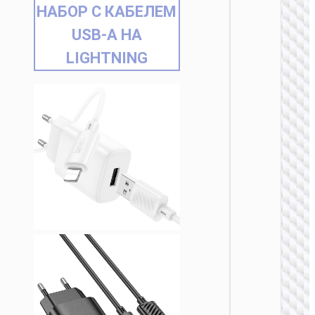
НАБОР С КАБЕЛЕМ
USB-A НА
LIGHTNING