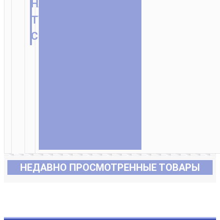
НА
TYPE-
C
НЕДАВНО ПРОСМОТРЕННЫЕ ТОВАРЫ