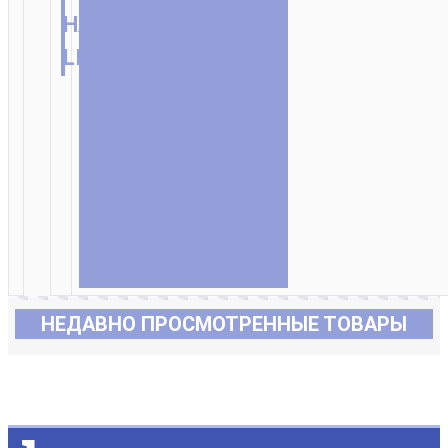
НА
LIGHTNING
НЕДАВНО ПРОСМОТРЕННЫЕ ТОВАРЫ