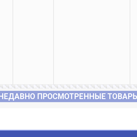
НЕДАВНО ПРОСМОТРЕННЫЕ ТОВАР