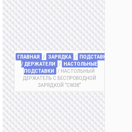
ГЛАВНАЯ
/
ЗАРЯДКА
/
ПОДСТАВКИ
/ ДЕРЖАТЕЛИ
/
НАСТОЛЬНЫЕ
ПОДСТАВКИ
/ НАСТОЛЬНЫЙ
ДЕРЖАТЕЛЬ С БЕСПРОВОДНОЙ
ЗАРЯДКОЙ “CW38”