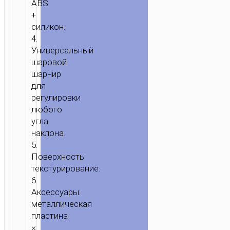
ABS
+
силикон.
4.
Универсальный
шаровой
шарнир
для
регулировки
любого
угла
наклона.
5.
Поверхность:
текстурирование.
6.
Аксессуары:
металлическая
пластина
×