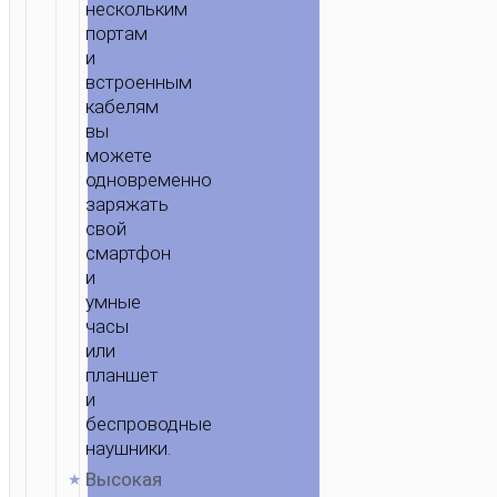
нескольким
портам
и
встроенным
кабелям
вы
можете
одновременно
заряжать
свой
смартфон
и
умные
часы
или
планшет
и
беспроводные
наушники.
Высокая