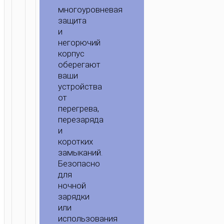
многоуровневая
защита
и
негорючий
корпус
оберегают
ваши
устройства
от
перегрева,
перезаряда
и
коротких
замыканий.
Безопасно
для
ночной
зарядки
или
использования