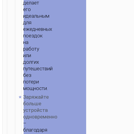
делает
его
идеальным
для
ежедневных
поездок
на
работу
или
долгих
путешествий
без
потери
мощности.
Заряжайте
больше
устройств
одновременно
–
благодаря