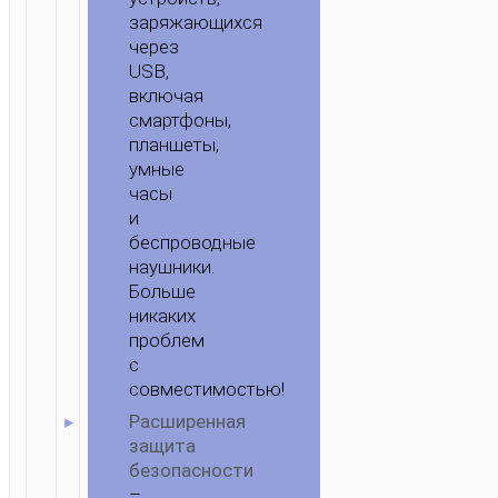
заряжающихся
через
USB,
включая
смартфоны,
планшеты,
умные
часы
и
беспроводные
наушники.
Больше
никаких
проблем
с
совместимостью!
Расширенная
защита
безопасности
–