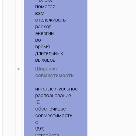
помогая
вам
отслеживать
расход
энергии
во
время
длительных
выходов.
Широкая
совместимость
–
интеллектуальное
распознавание
IC
обеспечивает
совместимость
с
99%
устройств,