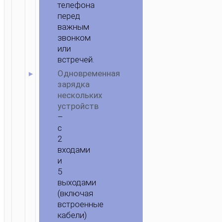
телефона
перед
важным
звонком
или
встречей.
Одновременная
зарядка
нескольких
устройств
–
с
2
входами
и
5
выходами
(включая
встроенные
кабели)