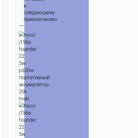
к
следующему
приключению.