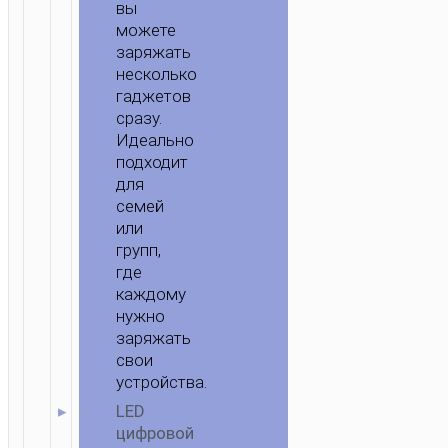
вы
можете
заряжать
несколько
гаджетов
сразу.
Идеально
подходит
для
семей
или
групп,
где
каждому
нужно
заряжать
свои
устройства.
LED
цифровой