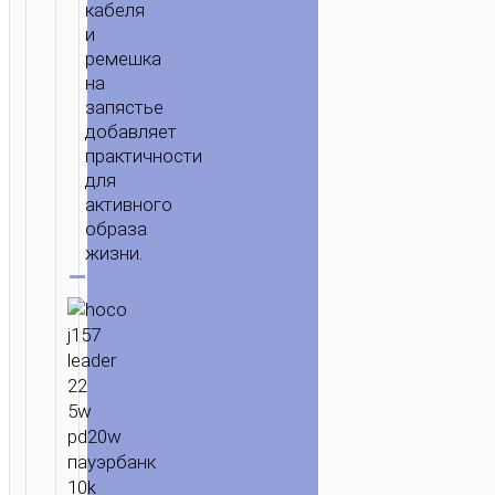
кабеля
и
ремешка
на
запястье
добавляет
практичности
для
активного
образа
жизни.