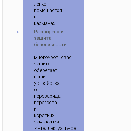
легко
помещается
в
карманах.
Расширенная
защита
безопасности
–
многоуровневая
защита
оберегает
ваши
устройства
от
перезаряда,
перегрева
и
коротких
замыканий.
Интеллектуальное