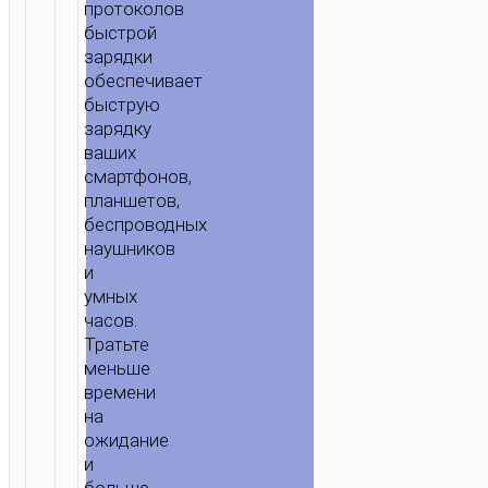
протоколов
быстрой
зарядки
обеспечивает
быструю
зарядку
ваших
смартфонов,
планшетов,
беспроводных
наушников
и
умных
часов.
Тратьте
меньше
времени
на
ожидание
и
больше