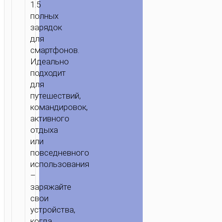
1.5
полных
зарядок
для
смартфонов.
Идеально
подходит
для
путешествий,
командировок,
активного
отдыха
или
повседневного
использования
–
заряжайте
свои
устройства,
когда