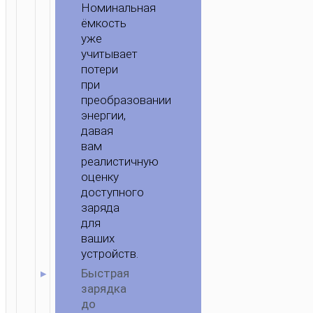
Номинальная
ёмкость
уже
учитывает
потери
при
преобразовании
энергии,
давая
вам
реалистичную
оценку
доступного
заряда
для
ваших
устройств.
Быстрая
зарядка
до