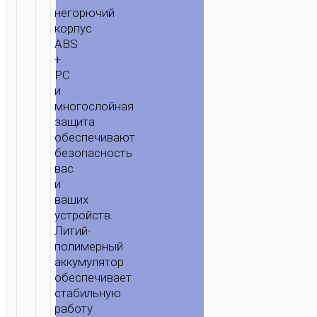
негорючий
корпус
ABS
+
PC
и
многослойная
защита
обеспечивают
безопасность
вас
и
ваших
устройств.
Литий-
полимерный
аккумулятор
обеспечивает
стабильную
работу