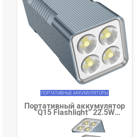
ПОРТАТИВНЫЕ АККУМУЛЯТОРЫ
Портативный аккумулятор
“Q15 Flashlight” 22.5W
10000mAh