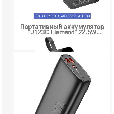
ПОРТАТИВНЫЕ АККУМУЛЯТОРЫ
Портативный аккумулятор
“J123C Element” 22.5W
60000mAh