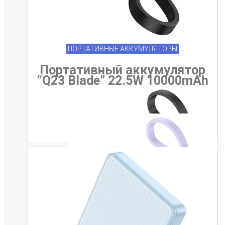
ПОРТАТИВНЫЕ АККУМУЛЯТОРЫ
Портативный аккумулятор
“Q23 Blade” 22.5W 10000mAh