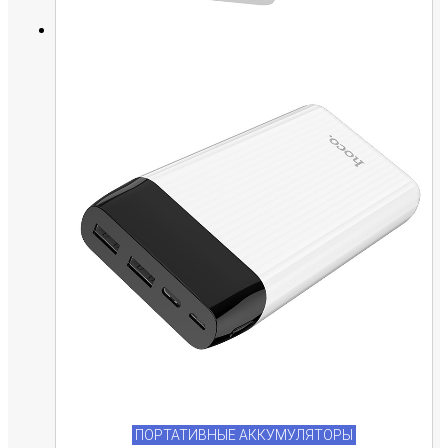
ПОРТАТИВНЫЕ АККУМУЛЯТОРЫ