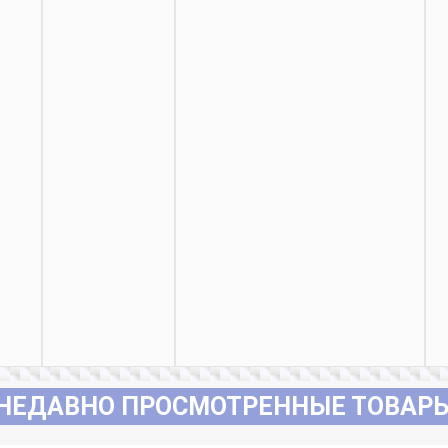
НЕДАВНО ПРОСМОТРЕННЫЕ ТОВАР