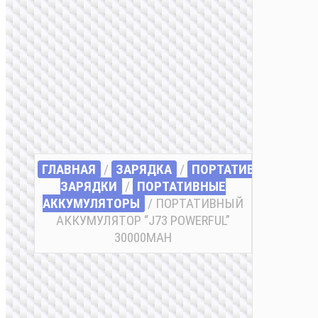
ГЛАВНАЯ
/
ЗАРЯДКА
/
ПОРТАТИВНЫЕ
ЗАРЯДКИ
/
ПОРТАТИВНЫЕ
АККУМУЛЯТОРЫ
/ ПОРТАТИВНЫЙ
АККУМУЛЯТОР “J73 POWERFUL”
30000MAH