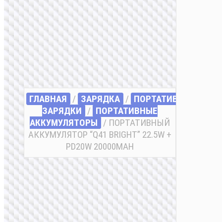
ГЛАВНАЯ
/
ЗАРЯДКА
/
ПОРТАТИВНЫЕ
ЗАРЯДКИ
/
ПОРТАТИВНЫЕ
АККУМУЛЯТОРЫ
/ ПОРТАТИВНЫЙ
АККУМУЛЯТОР “Q41 BRIGHT” 22.5W +
PD20W 20000MAH