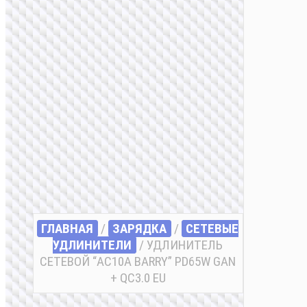
ГЛАВНАЯ
/
ЗАРЯДКА
/
СЕТЕВЫЕ
УДЛИНИТЕЛИ
/ УДЛИНИТЕЛЬ
СЕТЕВОЙ “AC10A BARRY” PD65W GAN
+ QC3.0 EU