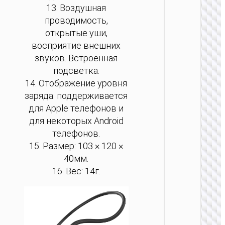
13. Воздушная
проводимость,
открытые уши,
восприятие внешних
звуков. Встроенная
подсветка.
14. Отображение уровня
заряда: поддерживается
для Apple телефонов и
для некоторых Android
телефонов.
15. Размер: 103 × 120 ×
40мм.
16. Вес: 14г.
БЕСПРО