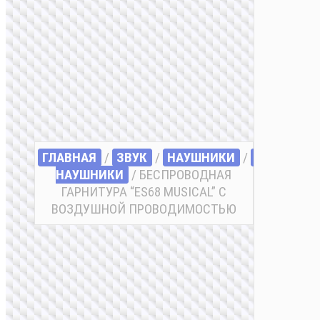
ГЛАВНАЯ
/
ЗВУК
/
НАУШНИКИ
/
БЕСПРОВ
НАУШНИКИ
/ БЕСПРОВОДНАЯ
ГАРНИТУРА “ES68 MUSICAL” С
ВОЗДУШНОЙ ПРОВОДИМОСТЬЮ