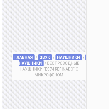
ГЛАВНАЯ
/
ЗВУК
/
НАУШНИКИ
/
БЕСПРОВ
НАУШНИКИ
/ БЕСПРОВОДНЫЕ
НАУШНИКИ “ES74 REFINADO” С
МИКРОФОНОМ