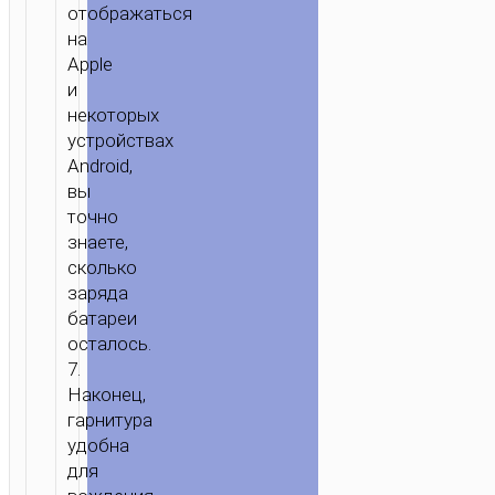
отображаться
на
Apple
и
некоторых
устройствах
Android,
вы
точно
знаете,
сколько
заряда
батареи
осталось.
7.
Наконец,
гарнитура
удобна
для