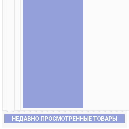
НЕДАВНО ПРОСМОТРЕННЫЕ ТОВАРЫ