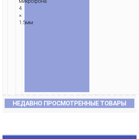
микрофона:
4
×
1.5мм.
НЕДАВНО ПРОСМОТРЕННЫЕ ТОВАРЫ