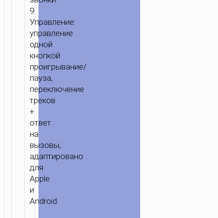
9.
Управление:
управление
одной
кнопкой
проигрывание/
пауза,
переключение
треков
+
ответ
на
вызовы,
адаптировано
для
Apple
и
Android.