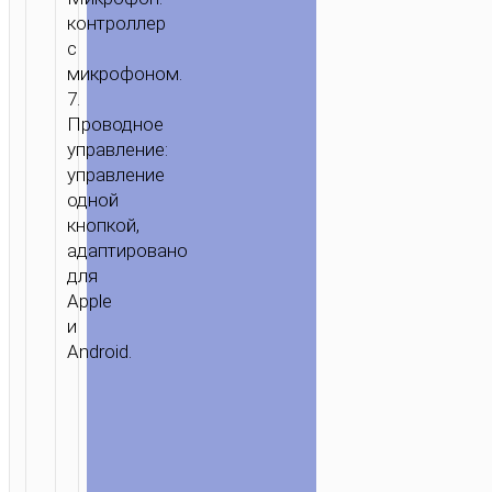
контроллер
с
микрофоном.
7.
Проводное
управление:
управление
одной
кнопкой,
адаптировано
для
Apple
и
Android.