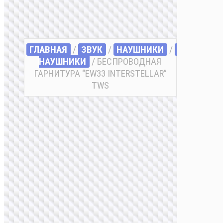
ГЛАВНАЯ
/
ЗВУК
/
НАУШНИКИ
/
TWS
НАУШНИКИ
/ БЕСПРОВОДНАЯ
ГАРНИТУРА “EW33 INTERSTELLAR”
TWS