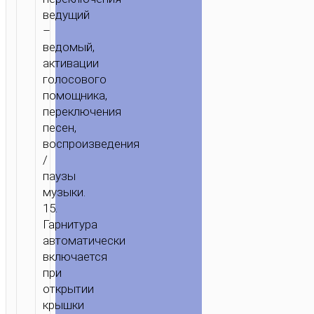
ведущий
–
ведомый,
активации
голосового
помощника,
переключения
песен,
воспроизведения
/
паузы
музыки.
15.
Гарнитура
автоматически
включается
при
открытии
крышки