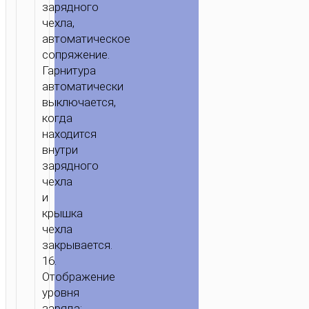
зарядного
чехла,
автоматическое
сопряжение.
Гарнитура
автоматически
выключается,
когда
находится
внутри
зарядного
чехла
и
крышка
чехла
закрывается.
16.
Отображение
уровня
заряда: