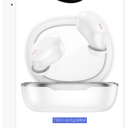
TWS НАУШНИКИ