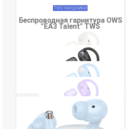
TWS НАУШНИКИ
Беспроводная гарнитура OWS
“EA3 Talent” TWS