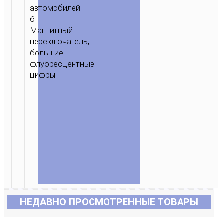
автомобилей.
6.
Магнитный
переключатель,
большие
флуоресцентные
цифры.
НЕДАВНО ПРОСМОТРЕННЫЕ ТОВАРЫ