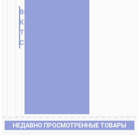
ВСТРОЕННЫЙ
КАБЕЛЬ
TYPE-
C
НЕДАВНО ПРОСМОТРЕННЫЕ ТОВАРЫ