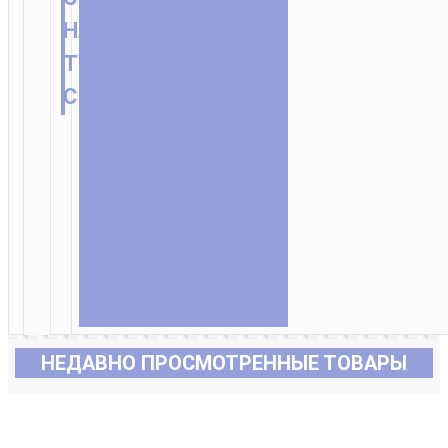
НА
TYPE-
C
НЕДАВНО ПРОСМОТРЕННЫЕ ТОВАРЫ