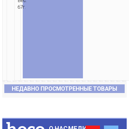
Вес:
67г.
НЕДАВНО ПРОСМОТРЕННЫЕ ТОВАРЫ
О НАС
МЕДИА