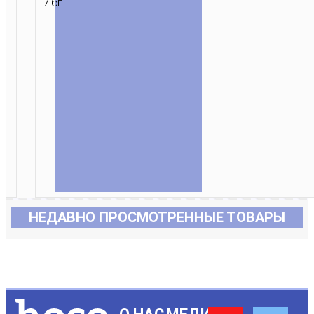
7.6г.
НЕДАВНО ПРОСМОТРЕННЫЕ ТОВАРЫ