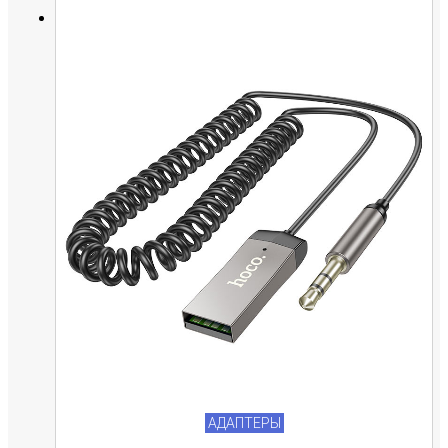
АДАПТЕРЫ