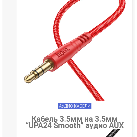
АУДИО КАБЕЛИ
Кабель 3.5мм на 3.5мм
“UPA24 Smooth” аудио AUX