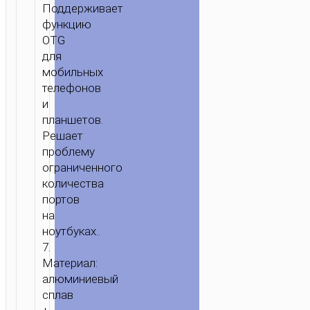
Поддерживает
функцию
OTG
для
мобильных
телефонов
и
планшетов.
Решает
проблему
ограниченного
количества
портов
на
ноутбуках..
7.
Материал:
алюминиевый
сплав