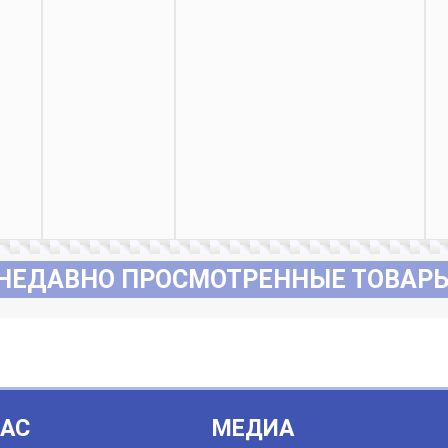
НЕДАВНО ПРОСМОТРЕННЫЕ ТОВАР
НАС
МЕДИА