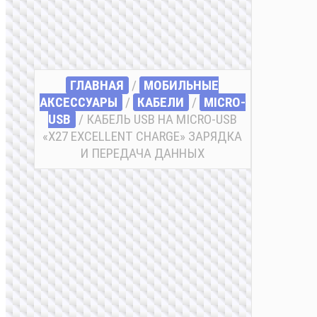
ГЛАВНАЯ
/
МОБИЛЬНЫЕ
АКСЕССУАРЫ
/
КАБЕЛИ
/
MICRO-
USB
/ КАБЕЛЬ USB НА MICRO-USB
«X27 EXCELLENT CHARGE» ЗАРЯДКА
И ПЕРЕДАЧА ДАННЫХ