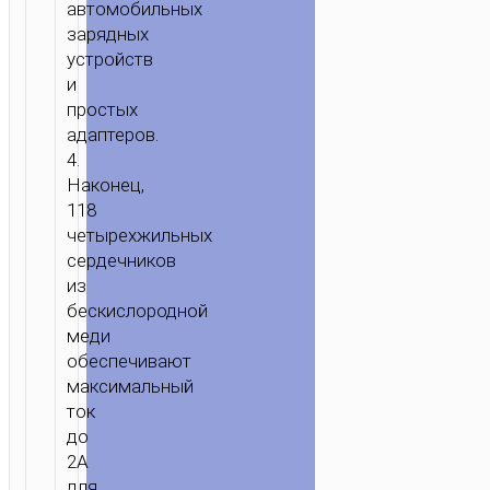
автомобильных
зарядных
устройств
и
простых
адаптеров.
4.
Наконец,
118
четырехжильных
сердечников
из
бескислородной
меди
обеспечивают
максимальный
ток
до
2А
для