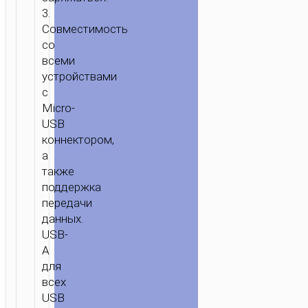
3.
Совместимость
со
всеми
устройствами
с
Micro-
USB
коннектором,
а
также
поддержка
передачи
данных.
USB-
A
для
всех
USB